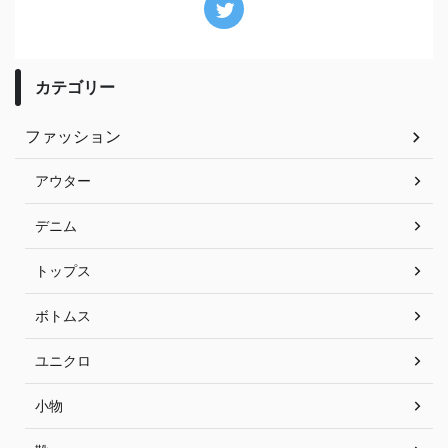
カテゴリー
ファッション
アウター
デニム
トップス
ボトムス
ユニクロ
小物