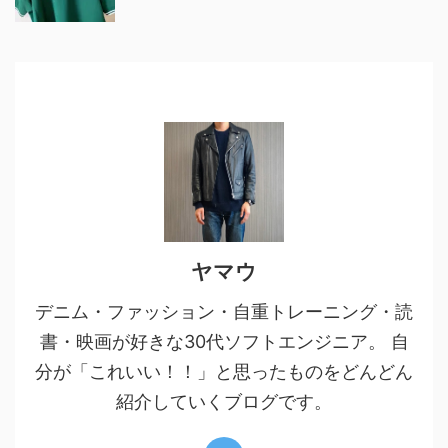
ヤマウ
デニム・ファッション・自重トレーニング・読
書・映画が好きな30代ソフトエンジニア。 自
分が「これいい！！」と思ったものをどんどん
紹介していくブログです。