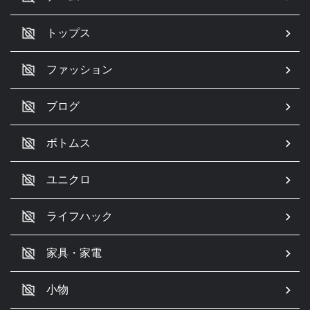
トップス
ファッション
ブログ
ボトムス
ユニクロ
ライフハック
家具・家電
小物