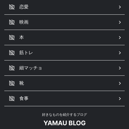
恋愛
映画
本
筋トレ
細マッチョ
靴
食事
好きなものを紹介するブログ
YAMAU BLOG