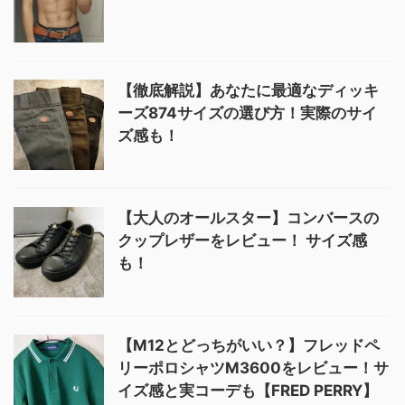
【徹底解説】あなたに最適なディッキ
ーズ874サイズの選び方！実際のサイ
ズ感も！
【大人のオールスター】コンバースの
クップレザーをレビュー！ サイズ感
も！
【M12とどっちがいい？】フレッドペ
リーポロシャツM3600をレビュー！サ
イズ感と実コーデも【FRED PERRY】