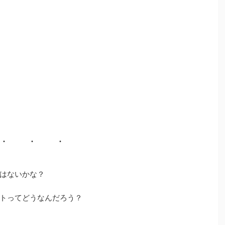
はないかな？
トってどうなんだろう？