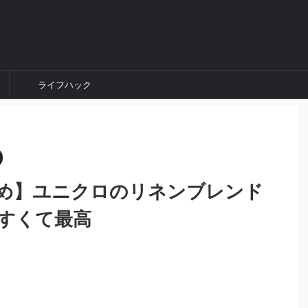
ライフハック
め】ユニクロのリネンブレンド
すくて最高