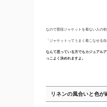
なので普段ジャケットを着ない人の初
「ジャケットってうまく着こなせる自
なんて思っている方でもカジュアルア
っこよく決めれますよ。
リネンの風合いと色が