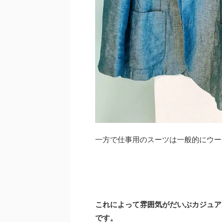
一方で仕事用のスーツは一般的にウー
これによって雰囲気がだいぶカジュア
です。