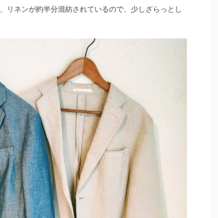
、リネンが約半分混紡されているので、少しざらっとし