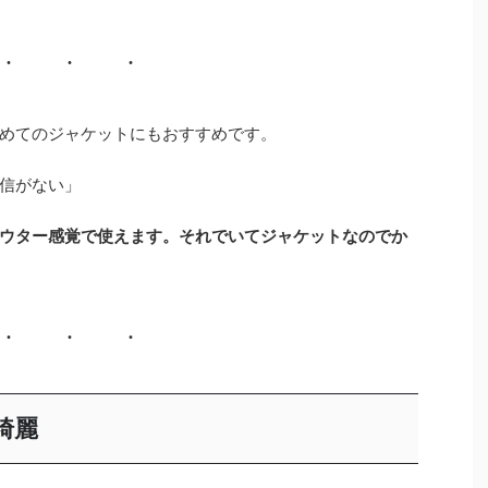
めてのジャケットにもおすすめです。
信がない」
ウター感覚で使えます。それでいてジャケットなのでか
綺麗