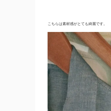
こちらは素材感がとても綺麗です。