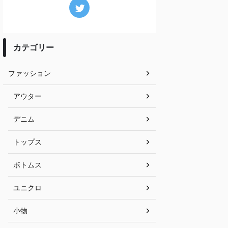
カテゴリー
ファッション
アウター
デニム
トップス
ボトムス
ユニクロ
小物