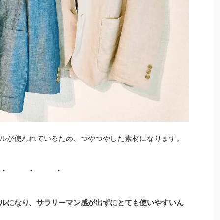
ルが使われているため、つやつやした素材になります。
ルになり、サラリーマン感が出ずにとても使いやすいん