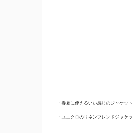
・春夏に使えるいい感じのジャケット
・ユニクロのリネンブレンドジャケッ