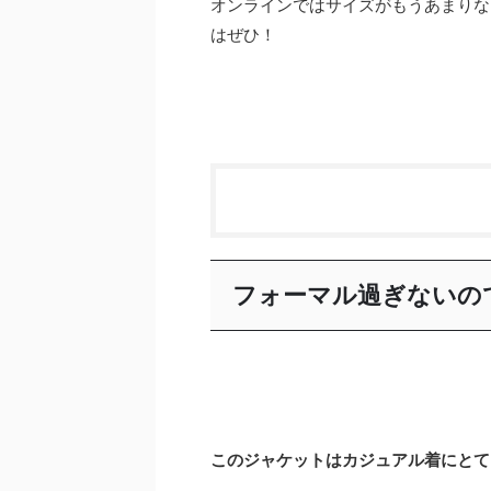
オンラインではサイズがもうあまりな
はぜひ！
フォーマル過ぎないの
このジャケットはカジュアル着にとて