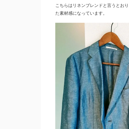
こちらはリネンブレンドと言うとおり
た素材感になっています。