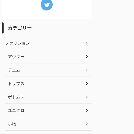
カテゴリー
ファッション
アウター
デニム
トップス
ボトムス
ユニクロ
小物