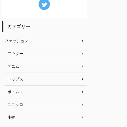
カテゴリー
ファッション
アウター
デニム
トップス
ボトムス
ユニクロ
小物