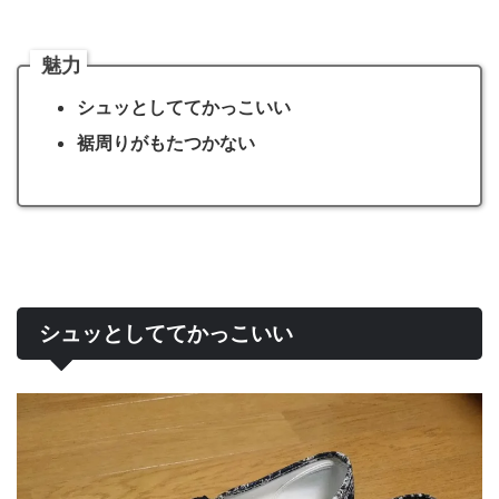
魅力
シュッとしててかっこいい
裾周りがもたつかない
シュッとしててかっこいい