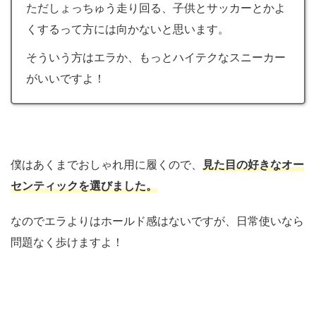
ただしょっちゅう走り回る、子供とサッカーとかよ
くするって方には向かないと思います。
そういう方はエラか、もっとハイテクなスニーカー
がいいですよ！
僕はあくまでおしゃれ用に履くので、
見た目の好きなオー
センティックを選びました。
なのでエラよりはホールド感はないですが、日常使いなら
問題なく歩けますよ！