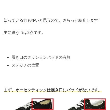
知っている方も多いと思うので、さらっと紹介します！
主に違う点は2点です。
履き口のクッションパッドの有無
ステッチの位置
まず、オーセンティックは履き口にパッドがないです。