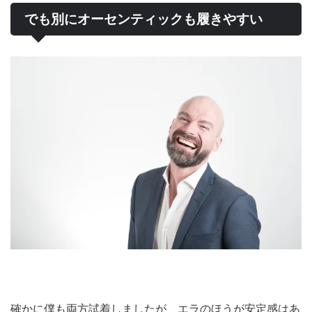
でも別にオーセンティックも履きやすい
確かに僕も両方試着しましたが、エラのほうが安定感はあ