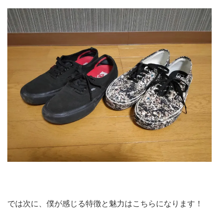
では次に、僕が感じる特徴と魅力はこちらになります！