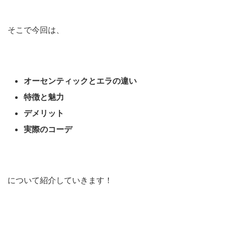
そこで今回は、
オーセンティックとエラの違い
特徴と魅力
デメリット
実際のコーデ
について紹介していきます！