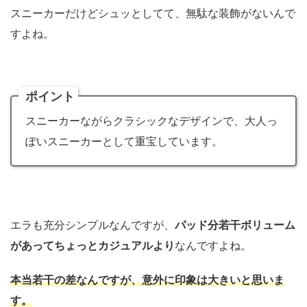
スニーカーだけどシュッとしてて、無駄な装飾がないんで
すよね。
ポイント
スニーカーながらクラシックなデザインで、大人っ
ぽいスニーカーとして重宝しています。
エラも充分シンプルなんですが、
パッド分若干ボリューム
があってちょっとカジュアルより
なんですよね。
本当若干の差なんですが、意外に印象は大きいと思いま
す。