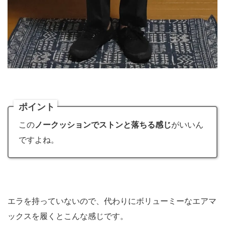
ポイント
この
ノークッションでストンと落ちる感じ
がいいん
ですよね。
エラを持っていないので、代わりにボリューミーなエアマ
ックスを履くとこんな感じです。