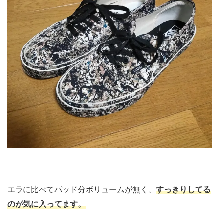
エラに比べてパッド分ボリュームが無く、
すっきりしてる
のが気に入ってます。