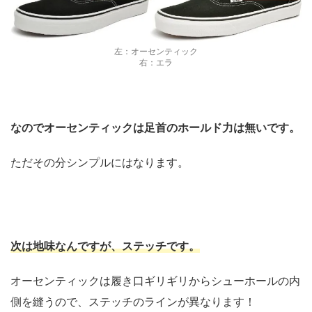
左：オーセンティック
右：エラ
なのでオーセンティックは足首のホールド力は無いです。
ただその分シンプルにはなります。
次は地味なんですが、ステッチです。
オーセンティックは履き口ギリギリからシューホールの内
側を縫うので、ステッチのラインが異なります！