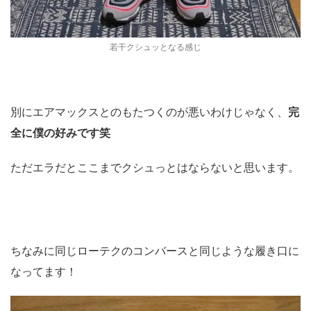
若干クシュッとなる感じ
別にエアマックスとのもたつくのが悪いわけじゃなく、
完
全に僕の好みです笑
ただエラだとここまでクシュっとはならないと思います。
ちなみに同じローテクのコンバースと同じような履き口に
なってます！