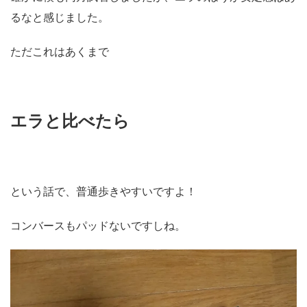
るなと感じました。
ただこれはあくまで
エラと比べたら
という話で、普通歩きやすいですよ！
コンバースもパッドないですしね。