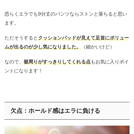
恐らくエラでも9分丈のパンツならストンと落ちると思い
ます。
ただそうすると
クッションパッドが見えて足首にボリュー
ムが出るのが少し気になりました。
（細かいけど）
なので、
裾周りがすっきりしてくれる点
もお気に入りポイ
ントになります！
欠点：ホールド感はエラに負ける