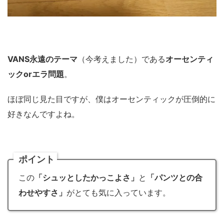
VANS永遠のテーマ
（今考えました）である
オーセンティ
ックorエラ問題
。
ほぼ同じ見た目ですが、僕はオーセンティックが圧倒的に
好きなんですよね。
ポイント
この
「シュッとしたかっこよさ」
と
「パンツとの合
わせやすさ」
がとても気に入っています。