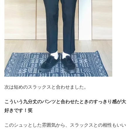
次は短めのスラックスと合わせました。
こういう九分丈のパンツと合わせたときのすっきり感が大
好きです！笑
このシュッとした雰囲気から、スラックスとの相性もいい