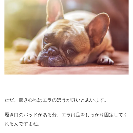
ただ、履き心地はエラのほうが良いと思います。
履き口のパッドがある分、エラは足をしっかり固定してく
れるんですよね。