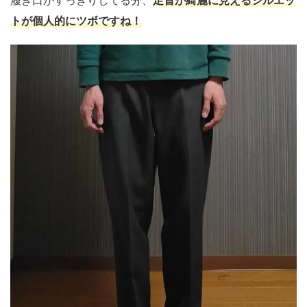
トが個人的にツボですね！