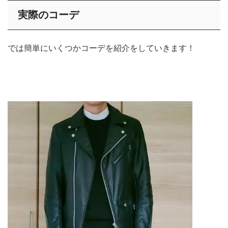
実際のコーデ
では簡単にいくつかコーデを紹介をしていきます！