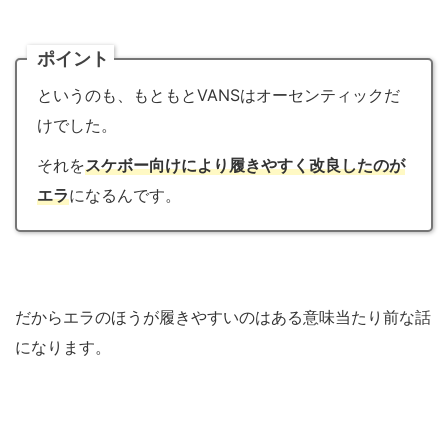
ポイント
というのも、もともとVANSはオーセンティックだ
けでした。
それを
スケボー向けにより履きやすく改良したのが
エラ
になるんです。
だからエラのほうが履きやすいのはある意味当たり前な話
になります。