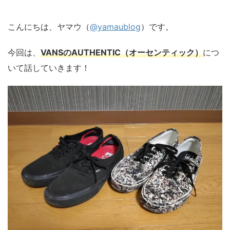
こんにちは、ヤマウ（
@yamaublog
）です。
今回は、
VANS
のAUTHENTIC（オーセンティック）
につ
いて話していきます！