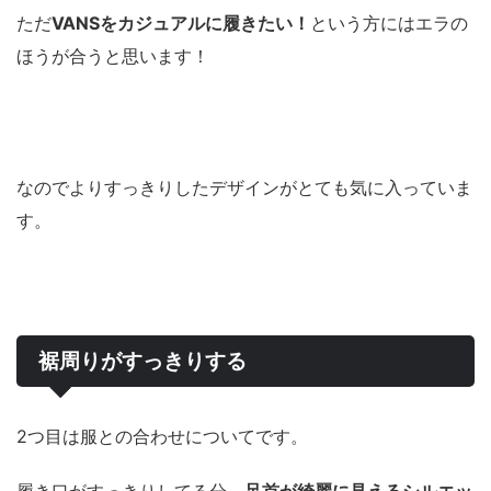
ただ
VANSをカジュアルに履きたい！
という方にはエラの
ほうが合うと思います！
なのでよりすっきりしたデザインがとても気に入っていま
す。
裾周りがすっきりする
2つ目は服との合わせについてです。
履き口がすっきりしてる分、
足首が綺麗に見えるシルエッ