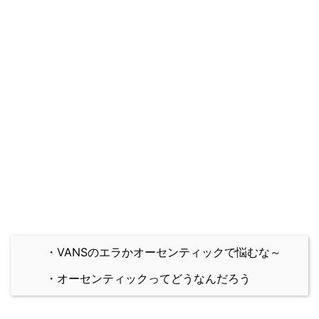
・VANSのエラかオーセンティックで悩むな～
・オーセンティックってどうなんだろう