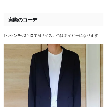
実際のコーデ
175センチ60キロでMサイズ。色はネイビーになります！