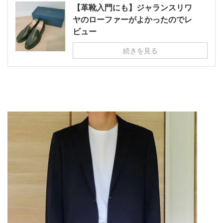
【革靴入門にも】ジャランスリワ
ヤのローファーがよかったのでレ
ビュー
続きを見る