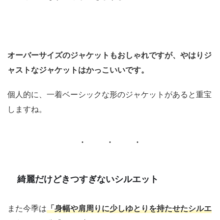
オーバーサイズのジャケットもおしゃれですが、やはりジ
ャストなジャケットはかっこいいです。
個人的に、一着ベーシックな形のジャケットがあると重宝
しますね。
綺麗だけどきつすぎないシルエット
また今季は
「身幅や肩周りに少しゆとりを持たせたシルエ