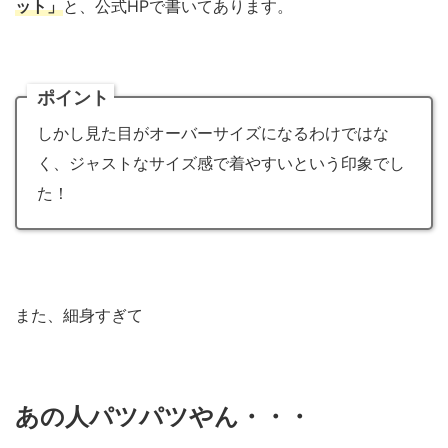
ット」
と、公式HPで書いてあります。
ポイント
しかし見た目がオーバーサイズになるわけではな
く、ジャストなサイズ感で着やすいという印象でし
た！
また、細身すぎて
あの人パツパツやん・・・