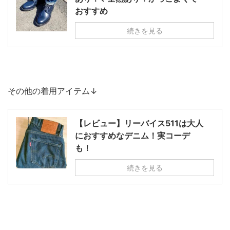
おすすめ
続きを見る
その他の着用アイテム↓
【レビュー】リーバイス511は大人
におすすめなデニム！実コーデ
も！
続きを見る