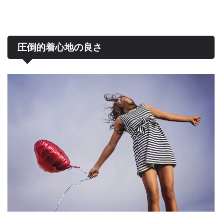
圧倒的着心地の良さ