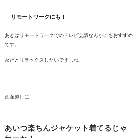
リモートワークにも！
あとはリモートワークでのテレビ会議なんかにもおすすめ
です。
家だとリラックスしたいですしね。
画面越しに
あいつ楽ちんジャケット着てるじゃ