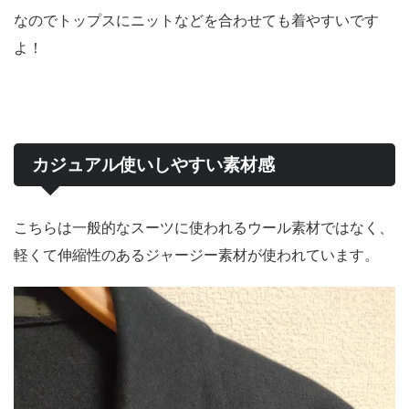
なのでトップスにニットなどを合わせても着やすいです
よ！
カジュアル使いしやすい素材感
こちらは一般的なスーツに使われるウール素材ではなく、
軽くて伸縮性のあるジャージー素材が使われています。