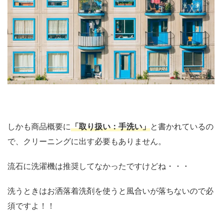
しかも商品概要に
「取り扱い：手洗い」
と書かれているの
で、クリーニングに出す必要もありません。
流石に洗濯機は推奨してなかったですけどね・・・
洗うときはお洒落着洗剤を使うと風合いが落ちないので必
須ですよ！！