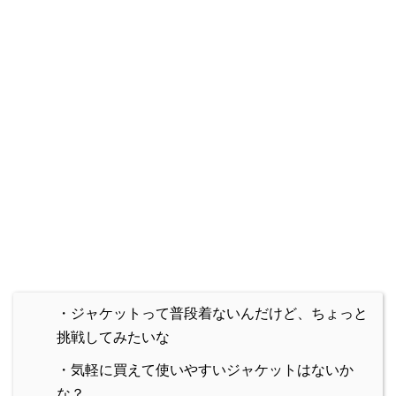
・ジャケットって普段着ないんだけど、ちょっと
挑戦してみたいな
・気軽に買えて使いやすいジャケットはないか
な？