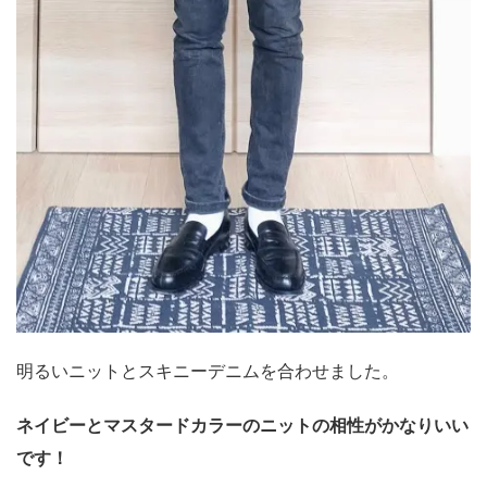
明るいニットとスキニーデニムを合わせました。
ネイビーとマスタードカラーのニットの相性がかなりいい
です！