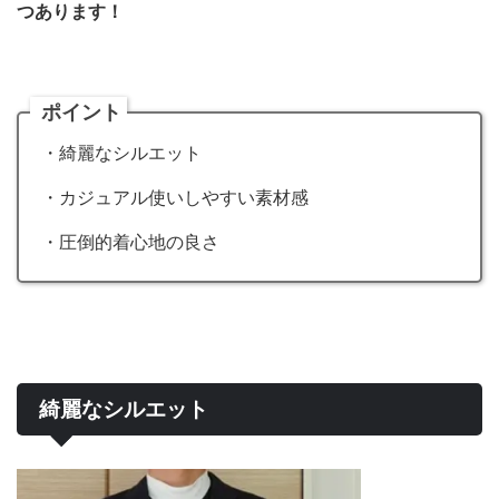
つあります！
ポイント
・綺麗なシルエット
・カジュアル使いしやすい素材感
・圧倒的着心地の良さ
綺麗なシルエット