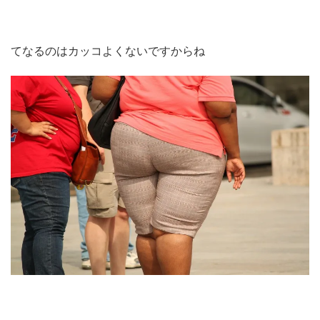
てなるのはカッコよくないですからね