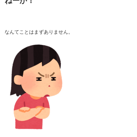
ねーか！
なんてことはまずありません。