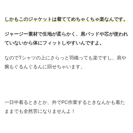
しかもこのジャケットは着ててめちゃくちゃ楽なんです。
ジャージー素材で生地が柔らかく、肩パッドや芯が使われ
ていないから体にフィットしやすいんですよ。
なのでTシャツの上にさらっと羽織っても楽ですし、肩や
腕もぐるんぐるんに回せちゃいます。
一日中着るときとか、外でPC作業するときなんかも着た
ままでも全然苦になりませんよ！