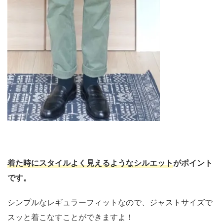
着た時にスタイルよく見えるようなシルエット
がポイント
です。
シンプルなレギュラーフィットなので、ジャストサイズで
スッと着こなすことができますよ！