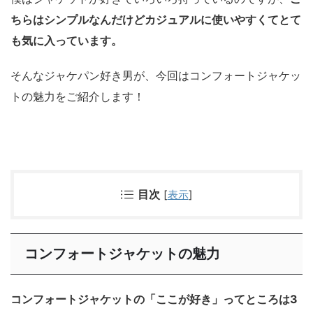
ちらはシンプルなんだけどカジュアルに使いやすくてとて
も気に入っています。
そんなジャケパン好き男が、今回はコンフォートジャケッ
トの魅力をご紹介します！
目次
[
表示
]
コンフォートジャケットの魅力
コンフォートジャケットの「ここが好き」ってところは3