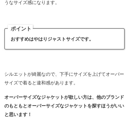
うなサイズ感になります。
ポイント
おすすめはやはりジャストサイズです。
シルエットが綺麗なので、下手にサイズを上げてオーバー
サイズで着ると違和感があります。
オーバーサイズなジャケットが欲しい方は、他のブランド
のもともとオーバーサイズなジャケットを探すほうがいい
と思います！