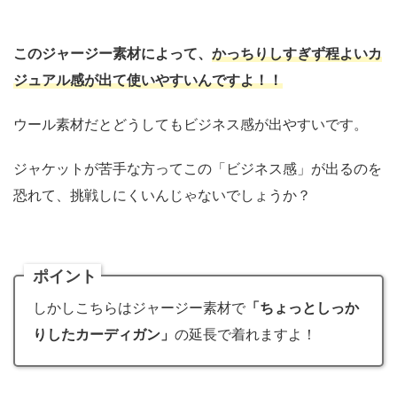
このジャージー素材によって、
かっちりしすぎず程よいカ
ジュアル感が出て使いやすいんですよ！！
ウール素材だとどうしてもビジネス感が出やすいです。
ジャケットが苦手な方ってこの「ビジネス感」が出るのを
恐れて、挑戦しにくいんじゃないでしょうか？
ポイント
しかしこちらはジャージー素材で
「ちょっとしっか
りしたカーディガン」
の延長で着れますよ！