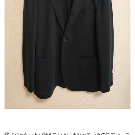
僕はジャケットが好きでいろいろ持っているのですが、
こ