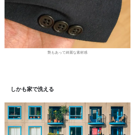
艶もあって綺麗な素材感
しかも家で洗える