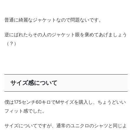
普通に綺麗なジャケットなので問題ないです。
逆にばれたらその人のジャケット眼を褒めてあげましょう
（？）
サイズ感について
僕は175センチ60キロでMサイズを購入し、ちょうどいい
フィット感でした。
サイズについてですが、通常のユニクロのシャツと同じよ