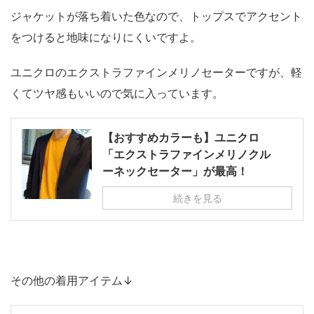
ジャケットが落ち着いた色なので、トップスでアクセント
をつけると地味になりにくいですよ。
ユニクロのエクストラファインメリノセーターですが、軽
くてツヤ感もいいので気に入っています。
【おすすめカラーも】ユニクロ
「エクストラファインメリノクル
ーネックセーター」が最高！
続きを見る
その他の着用アイテム↓