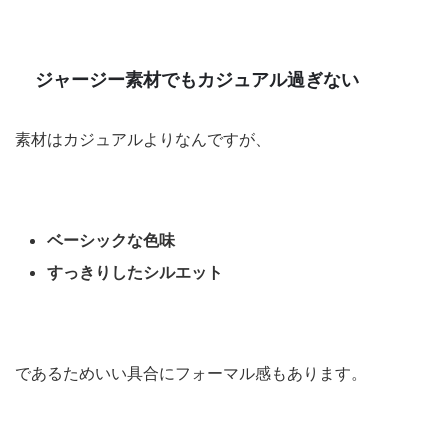
ジャージー素材でもカジュアル過ぎない
素材はカジュアルよりなんですが、
ベーシックな色味
すっきりしたシルエット
であるためいい具合にフォーマル感もあります。