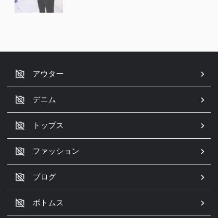
アウター
デニム
トップス
ファッション
ブログ
ボトムス