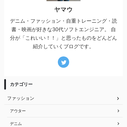
ヤマウ
デニム・ファッション・自重トレーニング・読
書・映画が好きな30代ソフトエンジニア。 自
分が「これいい！！」と思ったものをどんどん
紹介していくブログです。
カテゴリー
ファッション
アウター
デニム