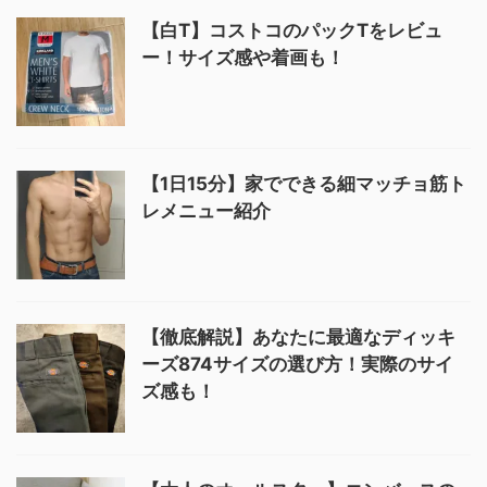
【白T】コストコのパックTをレビュ
ー！サイズ感や着画も！
【1日15分】家でできる細マッチョ筋ト
レメニュー紹介
【徹底解説】あなたに最適なディッキ
ーズ874サイズの選び方！実際のサイ
ズ感も！