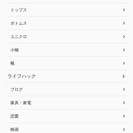
トップス
ボトムス
ユニクロ
小物
靴
ライフハック
ブログ
家具・家電
恋愛
映画